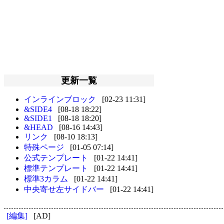
更新一覧
インラインブロック
[02-23 11:31]
&SIDE4
[08-18 18:22]
&SIDE1
[08-18 18:20]
&HEAD
[08-16 14:43]
リンク
[08-10 18:13]
特殊ページ
[01-05 07:14]
公式テンプレート
[01-22 14:41]
標準テンプレート
[01-22 14:41]
標準3カラム
[01-22 14:41]
中央寄せ左サイドバー
[01-22 14:41]
[編集]
[AD]