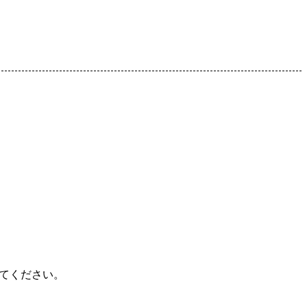
てください。