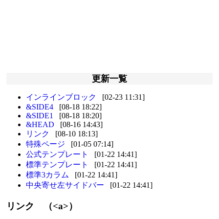
更新一覧
インラインブロック
[02-23 11:31]
&SIDE4
[08-18 18:22]
&SIDE1
[08-18 18:20]
&HEAD
[08-16 14:43]
リンク
[08-10 18:13]
特殊ページ
[01-05 07:14]
公式テンプレート
[01-22 14:41]
標準テンプレート
[01-22 14:41]
標準3カラム
[01-22 14:41]
中央寄せ左サイドバー
[01-22 14:41]
リンク （<a>）